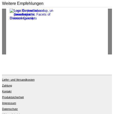
Weitere Empfehlungen
Liefer- und Versandkosten
Zahlung
Kontakt
Produktsicherheit
Impressum
Datenschutz