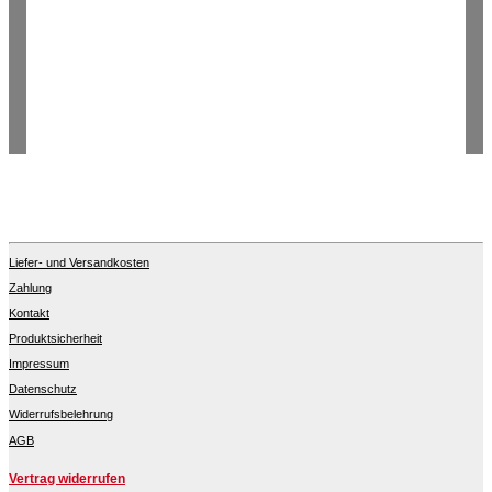
Liefer- und Versandkosten
Zahlung
Kontakt
Produktsicherheit
Impressum
Datenschutz
Widerrufsbelehrung
AGB
Vertrag widerrufen